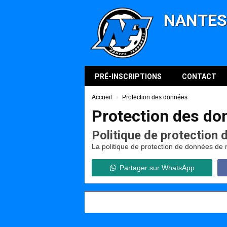
Panneau de gestion des cookies
NANTES
PRÉ-INSCRIPTIONS
CONTACT
Accueil
Protection des données
Protection des do
Politique de protection 
La politique de protection de données de n
Partager sur WhatsApp